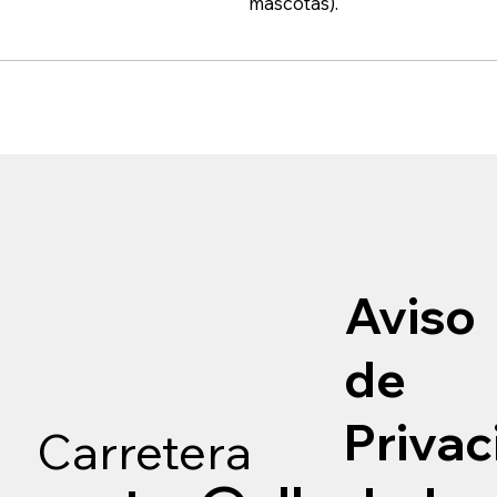
mascotas).
Aviso
de
Privac
Carretera