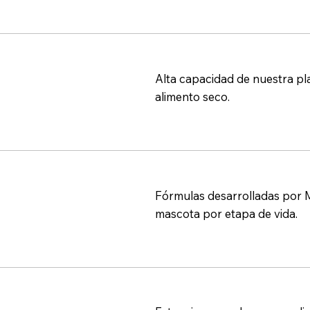
Alta capacidad de nuestra pl
alimento seco.
Fórmulas desarrolladas por M
mascota por etapa de vida.