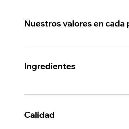
Nuestros valores en cada
Ingredientes
Calidad