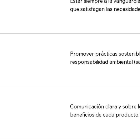
Estar siempre a la vanguardi
que satisfagan las necesidade
Promover prácticas sostenibl
responsabilidad ambiental (sa
Comunicación clara y sobre l
beneficios de cada producto.