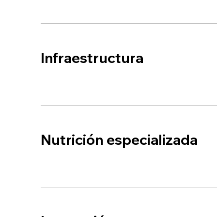
Infraestructura
Nutrición especializada