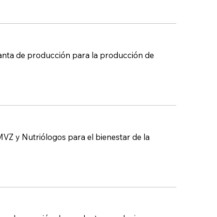
anta de producción para la producción de
VZ y Nutriólogos para el bienestar de la