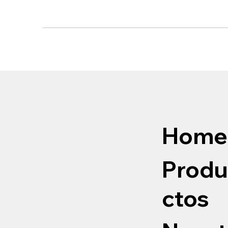
Home
Produ
ctos