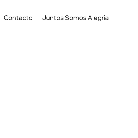
Contacto
Juntos Somos Alegría