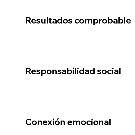
Resultados comprobable
Responsabilidad social
Conexión emocional