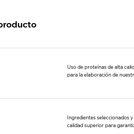
 producto
Uso de proteínas de alta cali
para la elaboración de nuest
Ingredientes seleccionados y
calidad superior para garantiz