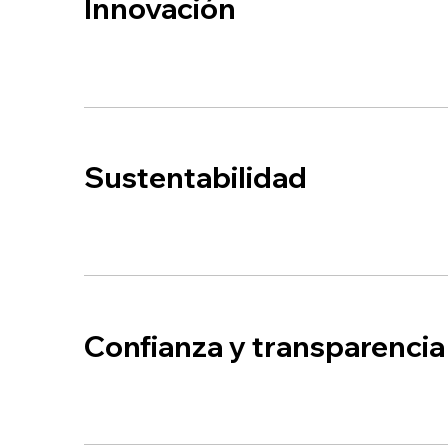
Innovación
Sustentabilidad
Confianza y transparencia