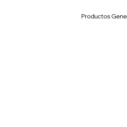
Productos Gene